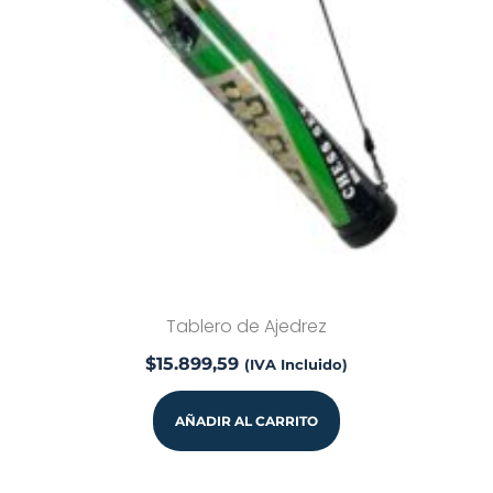
Tablero de Ajedrez
$
15.899,59
(IVA Incluido)
AÑADIR AL CARRITO