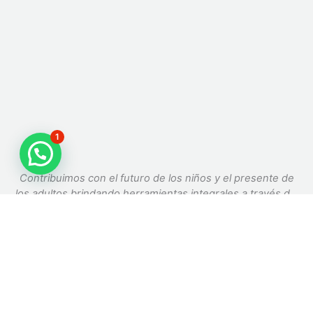
1
Contribuimos con el futuro de los niños y el presente de
los adultos brindando herramientas integrales a través del
ajedrez.
Únete a nuestra comunidad