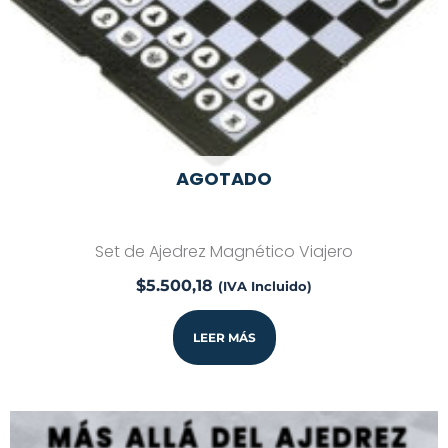
AGOTADO
Set de Ajedrez Magnético Viajero
$
5.500,18
(IVA Incluido)
LEER MÁS