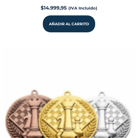
$
14.999,95
(IVA Incluido)
AÑADIR AL CARRITO