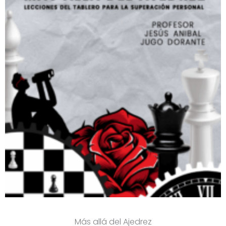
Más allá del Ajedrez