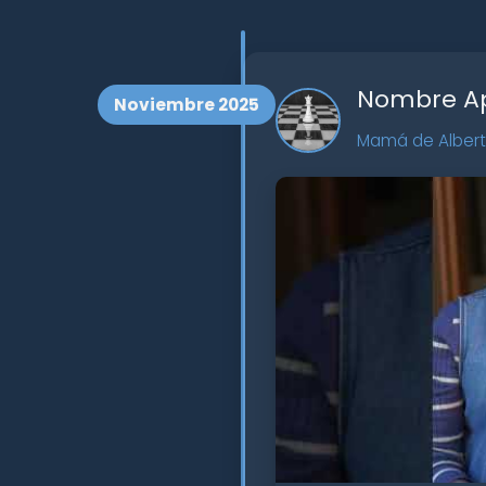
Nombre Ap
Noviembre 2025
Mamá de Alberto