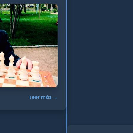
Leer más