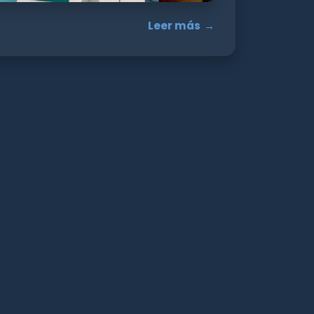
Leer más