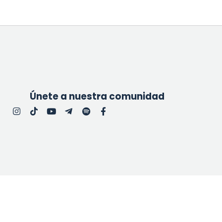
Únete a nuestra comunidad