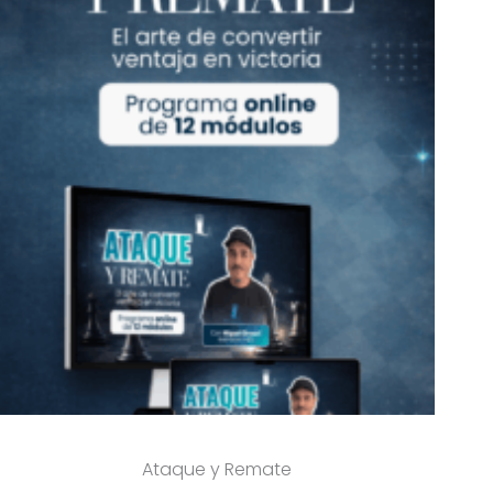
Ataque y Remate