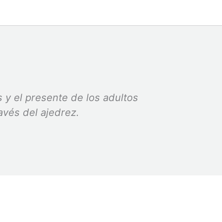
 y el presente de los adultos
tegrales a través del ajedrez.