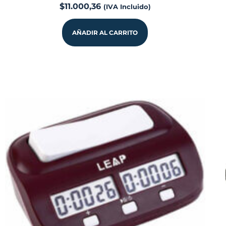
$
11.000,36
(IVA Incluido)
AÑADIR AL CARRITO