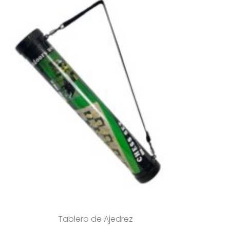
Tablero de Ajedrez