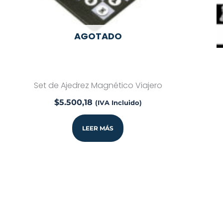
AGOTADO
Set de Ajedrez Magnético Viajero
$
5.500,18
(IVA Incluido)
LEER MÁS