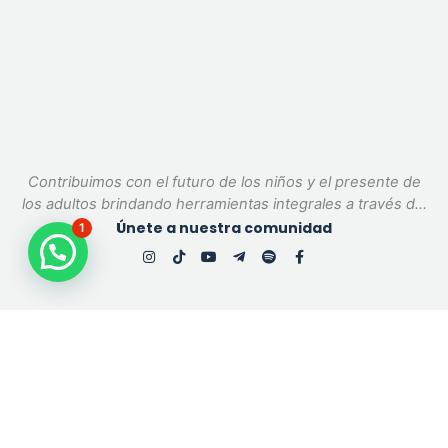
Contribuimos con el futuro de los niños y el presente de
los adultos brindando herramientas integrales a través del
ajedrez.
Únete a nuestra comunidad
1