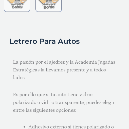
Letrero Para Autos
La pasión por el ajedrez y la Academia Jugadas
Estratégicas la llevamos presente y a todos
lados.
Es por ello que si tu auto tiene vidrio
polarizado o vidrio transparente, puedes elegir
entre las siguientes opciones:
Adhesivo externo si tienes polarizado o