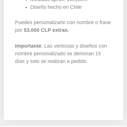
Diseño hecho en Chile
Puedes personalizarlo con nombre o frase
por
$3.000 CLP extras.
Importante
: Las ventosas y diseños con
nombre personalizado se demoran 15
días y solo se realizan a pedido.